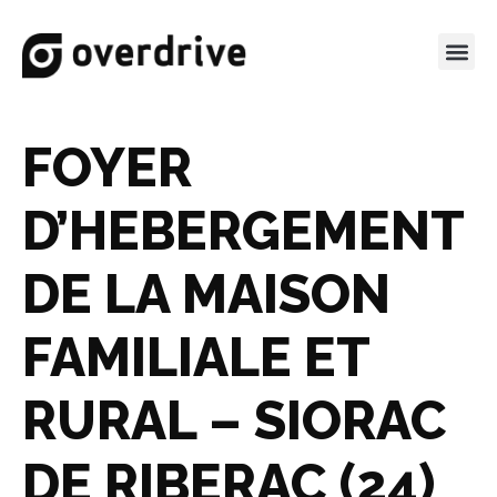
FOYER
D’HEBERGEMENT
DE LA MAISON
FAMILIALE ET
RURAL – SIORAC
DE RIBERAC (24)