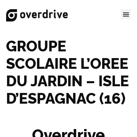
GROUPE
SCOLAIRE L’OREE
DU JARDIN – ISLE
D’ESPAGNAC (16)
Overdrive