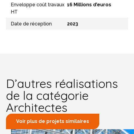
Enveloppe coût travaux
16 Millions d’euros
HT
Date de réception
2023
D’autres réalisations
de la catégorie
Architectes
Voir plus de projets similaires