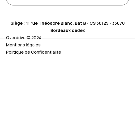
Siège : 11 rue Théodore Blanc, Bat B - CS 30125 - 33070
Bordeaux cedex
Overdrive © 2024
Mentions légales
Politique de Confidentialité