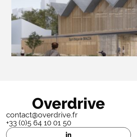
Overdrive
contact@overdrive.fr
+33 (0)5 64 10 01 50