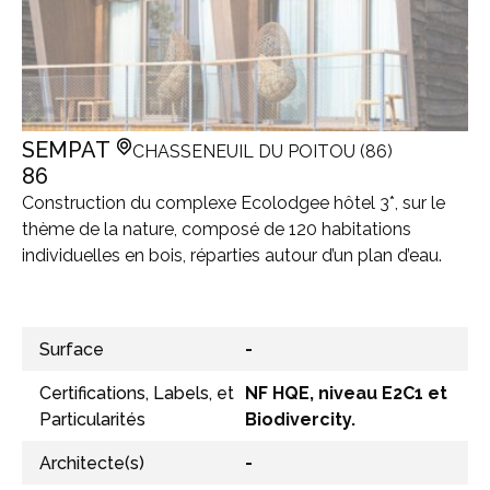
SEMPAT
CHASSENEUIL DU POITOU (86)
86
Construction du complexe Ecolodgee hôtel 3*, sur le
thème de la nature, composé de 120 habitations
individuelles en bois, réparties autour d’un plan d’eau.
Surface
-
Certifications, Labels, et
NF HQE, niveau E2C1 et
Particularités
Biodivercity.
Architecte(s)
-