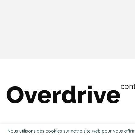
Overdrive
cont
Nous utilisons des cookies sur notre site web pour vous offri