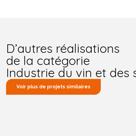
D’autres réalisations
de la catégorie
Industrie du vin et des 
Voir plus de projets similaires