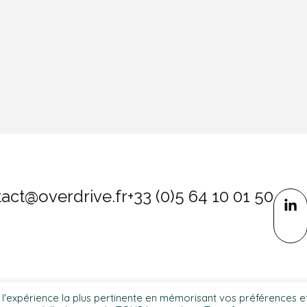
act@overdrive.fr
+33 (0)5 64 10 01 50
r l'expérience la plus pertinente en mémorisant vos préférences e