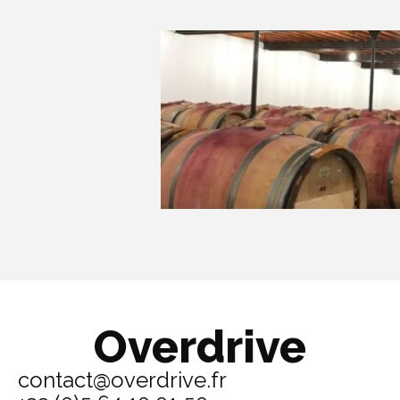
Overdrive
contact@overdrive.fr