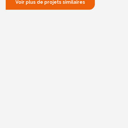
Voir plus de projets similaires