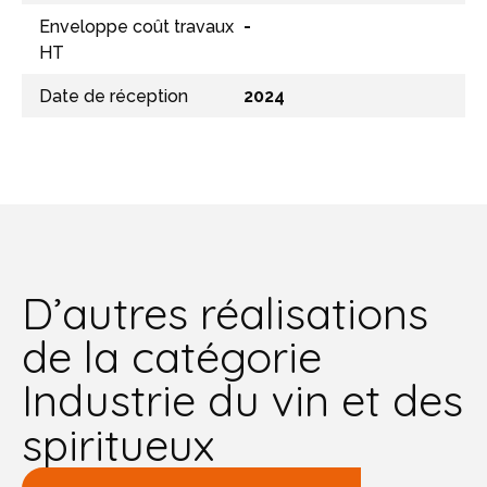
Enveloppe coût travaux
-
HT
Date de réception
2024
D’autres réalisations
de la catégorie
Industrie du vin et des
spiritueux