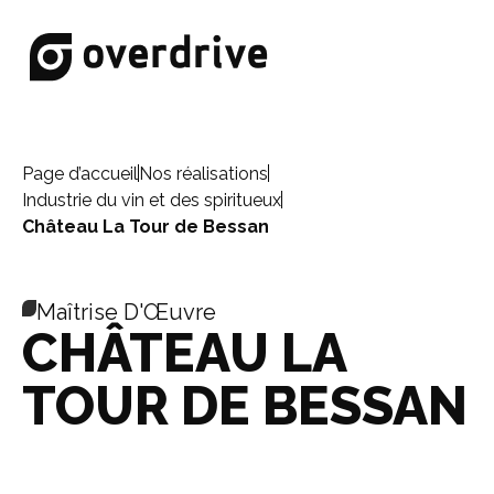
Page d’accueil
Nos réalisations
Industrie du vin et des spiritueux
Château La Tour de Bessan
Maîtrise D'Œuvre
CHÂTEAU LA
TOUR DE BESSAN