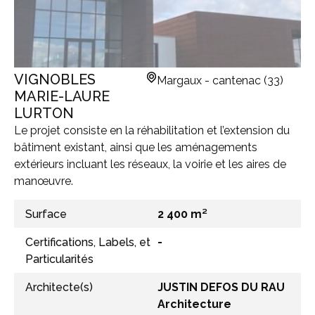
VIGNOBLES
Margaux - cantenac (33)
MARIE-LAURE
LURTON
Le projet consiste en la réhabilitation et l’extension du
bâtiment existant, ainsi que les aménagements
extérieurs incluant les réseaux, la voirie et les aires de
manœuvre.
Surface
2 400 m²
Certifications, Labels, et
-
Particularités
Architecte(s)
JUSTIN DEFOS DU RAU
Architecture